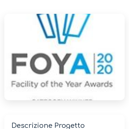
Descrizione Progetto