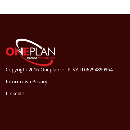
Copyright 2016. Oneplan srl. P.IVA IT06294890964.
Informativa Privacy.
LinkedIn.