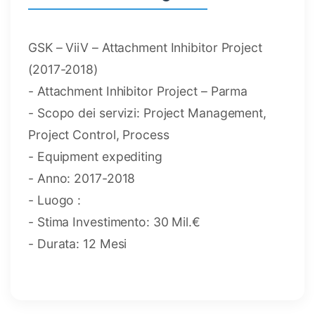
GSK – ViiV – Attachment Inhibitor Project
(2017-2018)
- Attachment Inhibitor Project – Parma
- Scopo dei servizi: Project Management,
Project Control, Process
- Equipment expediting
- Anno: 2017-2018
- Luogo :
- Stima Investimento: 30 Mil.€
- Durata: 12 Mesi